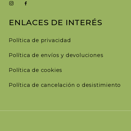
ENLACES DE INTERÉS
Política de privacidad
Política de envíos y devoluciones
Política de cookies
Política de cancelación o desistimiento