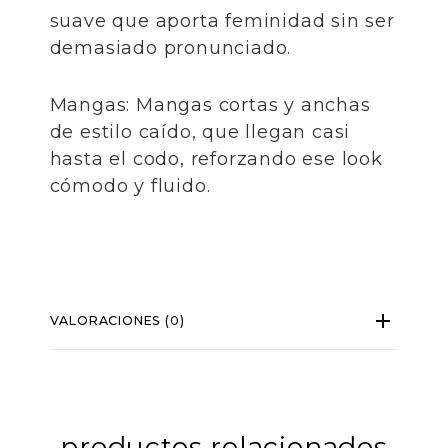
suave que aporta feminidad sin ser
demasiado pronunciado.
​Mangas: Mangas cortas y anchas
de estilo caído, que llegan casi
hasta el codo, reforzando ese look
cómodo y fluido.
VALORACIONES (0)
productos relacionados