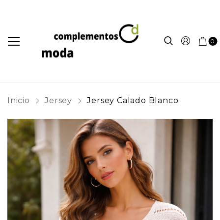
0
Inicio
Jersey
Jersey Calado Blanco