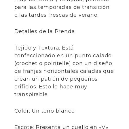
para las temporadas de transición
o las tardes frescas de verano.
​Detalles de la Prenda
​Tejido y Textura: Está
confeccionado en un punto calado
(crochet o pointelle) con un diseño
de franjas horizontales caladas que
crean un patrón de pequeños
orificios. Esto lo hace muy
transpirable.
​Color: Un tono blanco
​Escote: Presenta un cuello en «V»