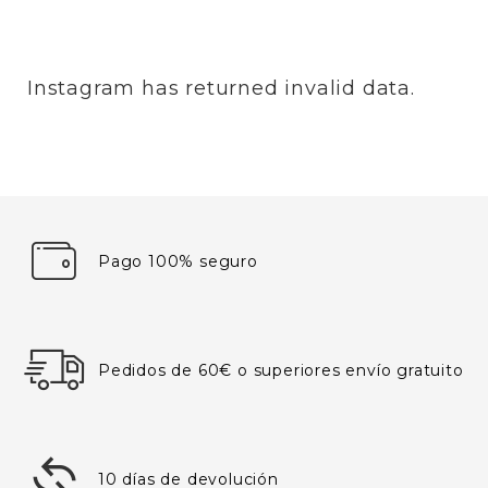
Instagram has returned invalid data.
Pago 100% seguro
Pedidos de 60€ o superiores envío gratuito
10 días de devolución