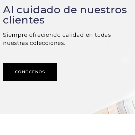
Al cuidado de
nuestros
clientes
Siempre ofreciendo calidad en todas
nuestras colecciones.
CONÓCENOS