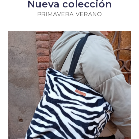
Nueva colección
PRIMAVERA VERANO