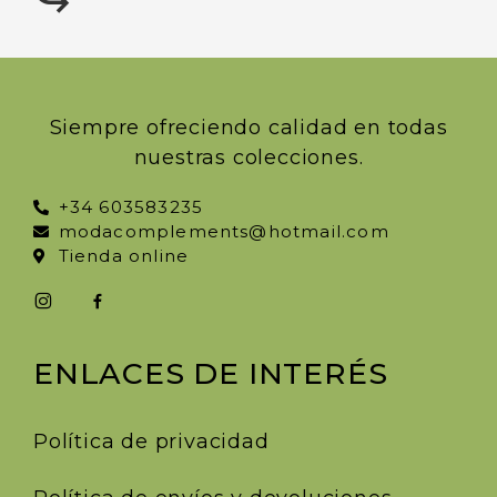
Siempre ofreciendo calidad en todas
nuestras colecciones.
+34 603583235
modacomplements@hotmail.com
Tienda online
ENLACES DE INTERÉS
Política de privacidad