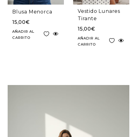
Vestido Lunares
Blusa Menorca
Tirante
15,00
€
15,00
€
AÑADIR AL
CARRITO
AÑADIR AL
CARRITO