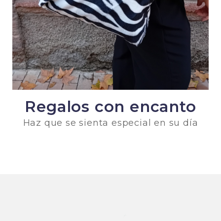
Regalos con encanto
Haz que se sienta especial en su día