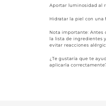
​Aportar luminosidad al 
​Hidratar la piel con una
​Nota importante: Antes
la lista de ingredientes
evitar reacciones alérgic
​¿Te gustaría que te ayu
aplicarla correctamente