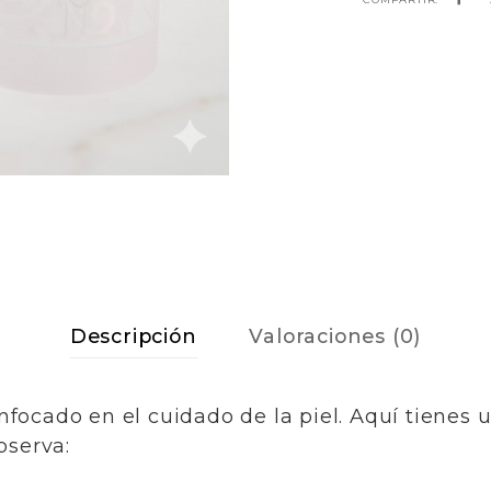
Descripción
Valoraciones (0)
focado en el cuidado de la piel. Aquí tienes 
bserva: