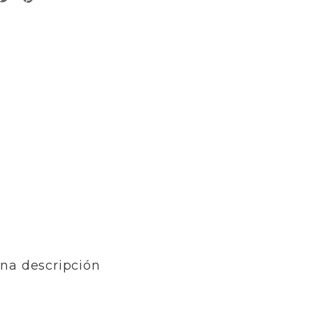
una descripción