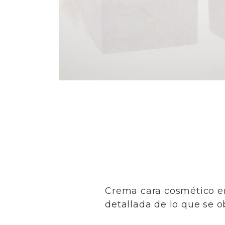
Crema cara cosmético en
detallada de lo que se o