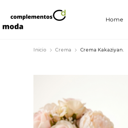
Home
Inicio
Crema
Crema Kakaziyan.