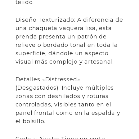
tejido.
​Diseño Texturizado: A diferencia de
una chaqueta vaquera lisa, esta
prenda presenta un patrón de
relieve o bordado tonal en toda la
superficie, dándole un aspecto
visual más complejo y artesanal.
​Detalles «Distressed»
(Desgastados): Incluye múltiples
zonas con deshilados y roturas
controladas, visibles tanto en el
panel frontal como en la espalda y
el bolsillo.