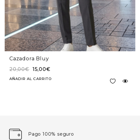
Cazadora Bluy
20,00
€
15,00
€
AÑADIR AL CARRITO
Pago 100% seguro