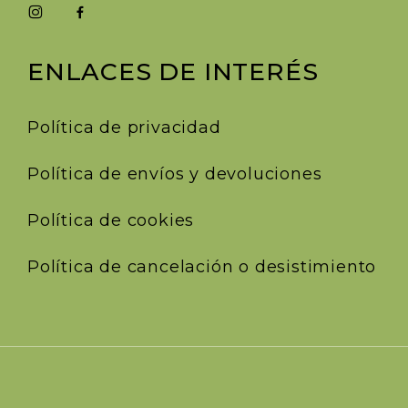
ENLACES DE INTERÉS
Política de privacidad
Política de envíos y devoluciones
Política de cookies
Política de cancelación o desistimiento