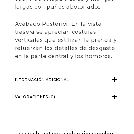
largas con puños abotonados.
​Acabado Posterior: En la vista
trasera se aprecian costuras
verticales que estilizan la prenda y
refuerzan los detalles de desgaste
en la parte central y los hombros.
INFORMACIÓN ADICIONAL
VALORACIONES (0)