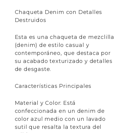
​Chaqueta Denim con Detalles
Destruidos
​Esta es una chaqueta de mezclilla
(denim) de estilo casual y
contemporáneo, que destaca por
su acabado texturizado y detalles
de desgaste.
​Características Principales
​Material y Color: Está
confeccionada en un denim de
color azul medio con un lavado
sutil que resalta la textura del