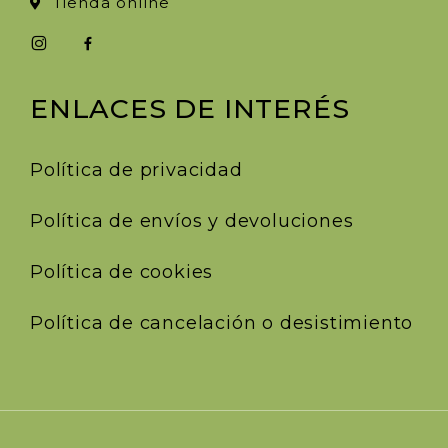
Tienda online
ENLACES DE INTERÉS
Política de privacidad
Política de envíos y devoluciones
Política de cookies
Política de cancelación o desistimiento