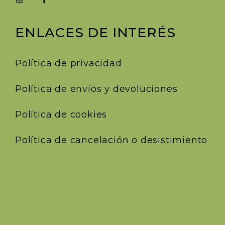
ENLACES DE INTERÉS
Política de privacidad
Política de envíos y devoluciones
Política de cookies
Política de cancelación o desistimiento