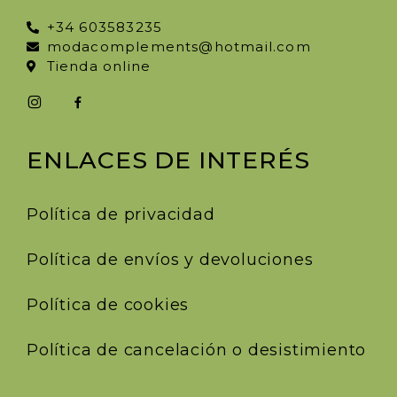
+34 603583235
modacomplements@hotmail.com
Tienda online
ENLACES DE INTERÉS
Política de privacidad
Política de envíos y devoluciones
Política de cookies
Política de cancelación o desistimiento