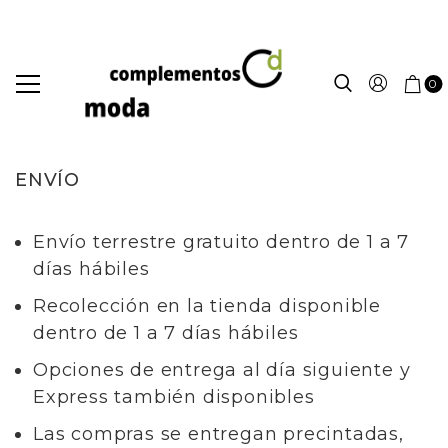
0
ENVÍO
Envío terrestre gratuito dentro de 1 a 7
días hábiles
Recolección en la tienda disponible
dentro de 1 a 7 días hábiles
Opciones de entrega al día siguiente y
Express también disponibles
Las compras se entregan precintadas,