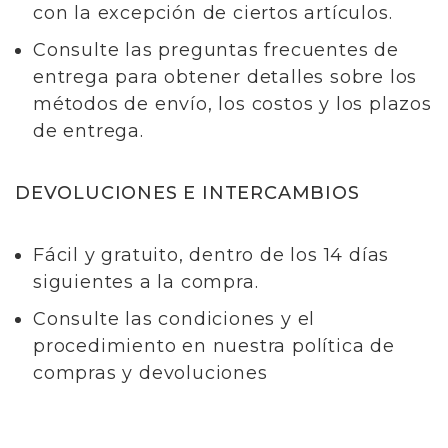
con la excepción de ciertos artículos.
Consulte las preguntas frecuentes de
entrega para obtener detalles sobre los
métodos de envío, los costos y los plazos
de entrega.
DEVOLUCIONES E INTERCAMBIOS
Fácil y gratuito, dentro de los 14 días
siguientes a la compra.
Consulte las condiciones y el
procedimiento en nuestra política de
compras y devoluciones