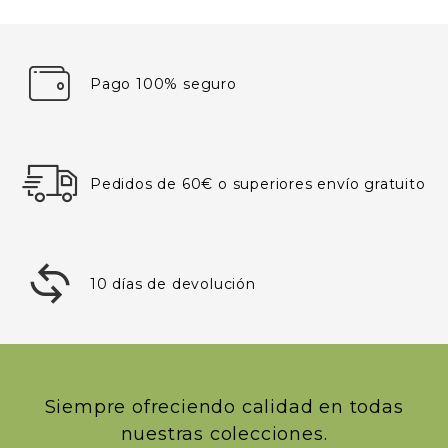
Pago 100% seguro
Pedidos de 60€ o superiores envío gratuito
10 días de devolución
Siempre ofreciendo calidad en todas
nuestras colecciones.